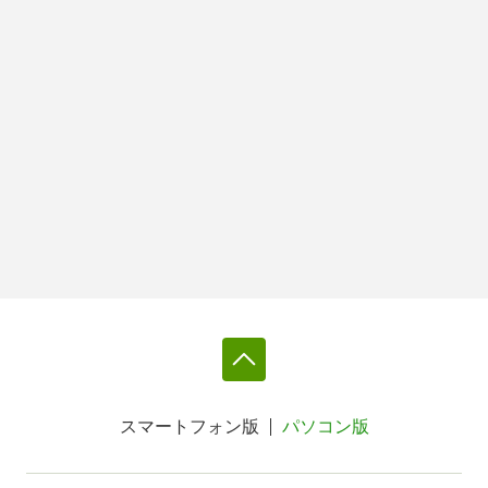
スマートフォン版
パソコン版