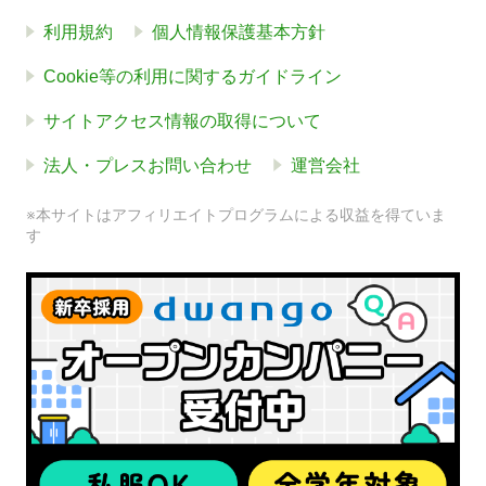
利用規約
個人情報保護基本方針
Cookie等の利用に関するガイドライン
サイトアクセス情報の取得について
法人・プレスお問い合わせ
運営会社
※本サイトはアフィリエイトプログラムによる収益を得ていま
す