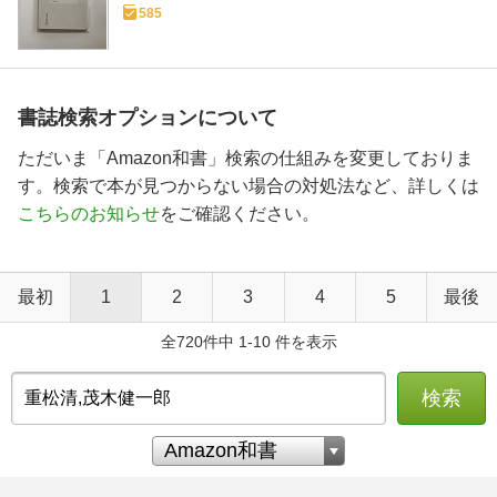
585
書誌検索オプションについて
ただいま「Amazon和書」検索の仕組みを変更しておりま
す。検索で本が見つからない場合の対処法など、詳しくは
こちらのお知らせ
をご確認ください。
最初
1
2
3
4
5
最後
全720件中 1-10 件を表示
検索