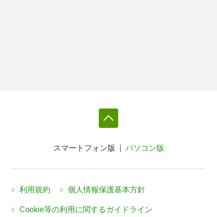
スマートフォン版
パソコン版
利用規約
個人情報保護基本方針
Cookie等の利用に関するガイドライン