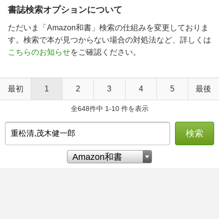
書誌検索オプションについて
ただいま「Amazon和書」検索の仕組みを変更しておりま
す。検索で本が見つからない場合の対処法など、詳しくは
こちらのお知らせ
をご確認ください。
最初
1
2
3
4
5
最後
全648件中 1-10 件を表示
検索