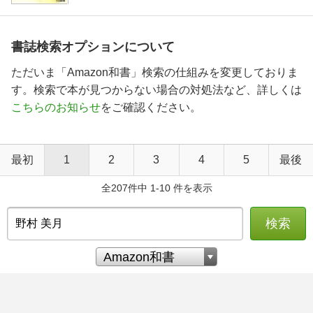
書誌検索オプションについて
ただいま「Amazon和書」検索の仕組みを変更しておりま
す。検索で本が見つからない場合の対処法など、詳しくは
こちらのお知らせ
をご確認ください。
最初
1
2
3
4
5
最後
全207件中 1-10 件を表示
検索