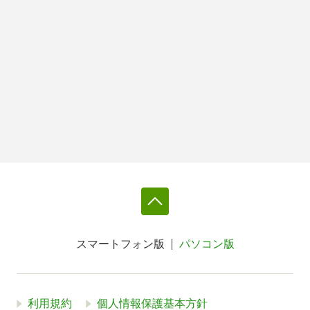
スマートフォン版
パソコン版
利用規約
個人情報保護基本方針