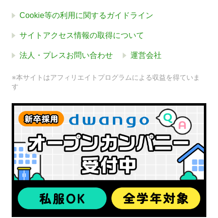
Cookie等の利用に関するガイドライン
サイトアクセス情報の取得について
法人・プレスお問い合わせ
運営会社
※本サイトはアフィリエイトプログラムによる収益を得ていま
す