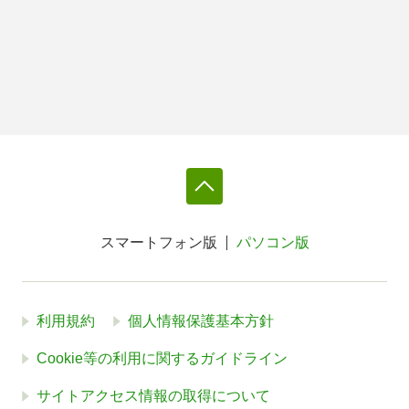
スマートフォン版
パソコン版
利用規約
個人情報保護基本方針
Cookie等の利用に関するガイドライン
サイトアクセス情報の取得について