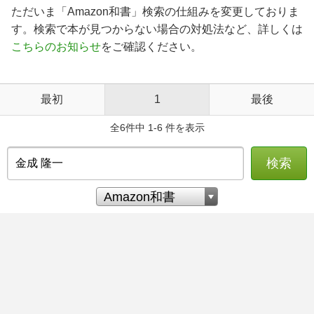
ただいま「Amazon和書」検索の仕組みを変更しておりま
す。検索で本が見つからない場合の対処法など、詳しくは
こちらのお知らせ
をご確認ください。
最初
1
最後
全6件中 1-6 件を表示
検索