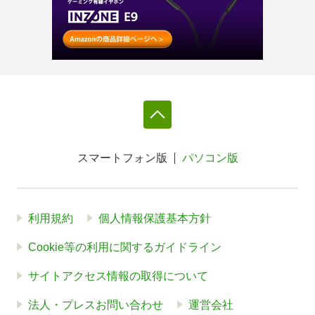
スマートフォン版
パソコン版
利用規約
個人情報保護基本方針
Cookie等の利用に関するガイドライン
サイトアクセス情報の取得について
法人・プレスお問い合わせ
運営会社