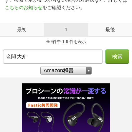
す。検索で本が見つからない場合の対処法など、詳しくは
こちらのお知らせ
をご確認ください。
最初
1
最後
全9件中 1-9 件を表示
検索