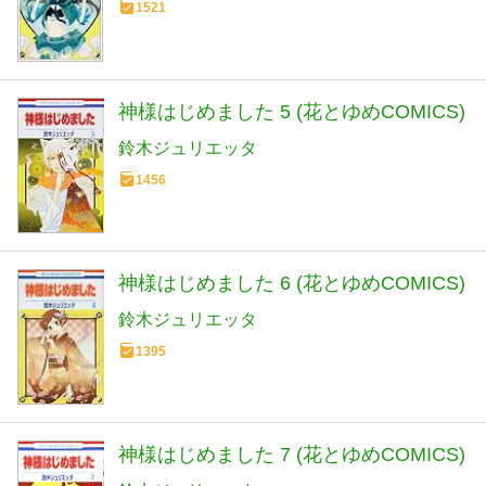
1521
神様はじめました 5 (花とゆめCOMICS)
鈴木ジュリエッタ
1456
神様はじめました 6 (花とゆめCOMICS)
鈴木ジュリエッタ
1395
神様はじめました 7 (花とゆめCOMICS)