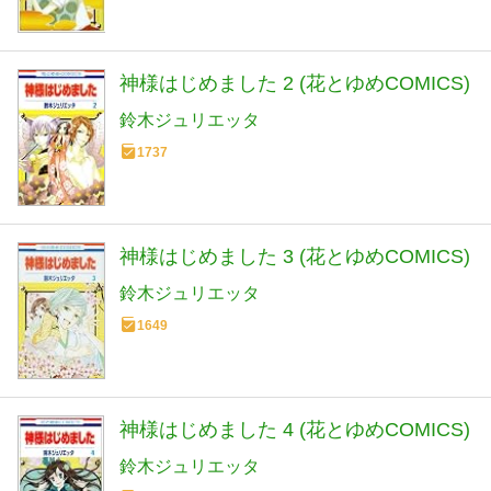
神様はじめました 2 (花とゆめCOMICS)
鈴木ジュリエッタ
1737
神様はじめました 3 (花とゆめCOMICS)
鈴木ジュリエッタ
1649
神様はじめました 4 (花とゆめCOMICS)
鈴木ジュリエッタ