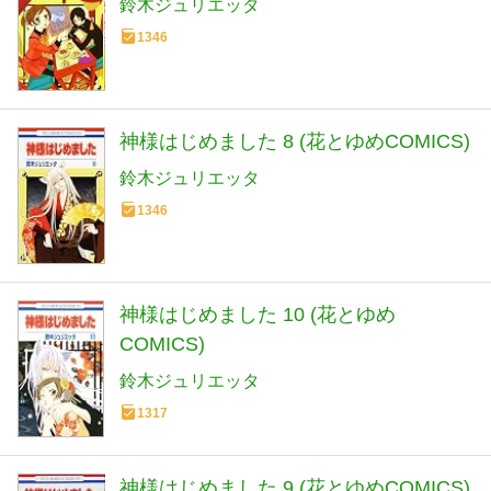
鈴木ジュリエッタ
1346
神様はじめました 8 (花とゆめCOMICS)
鈴木ジュリエッタ
1346
神様はじめました 10 (花とゆめ
COMICS)
鈴木ジュリエッタ
1317
神様はじめました 9 (花とゆめCOMICS)