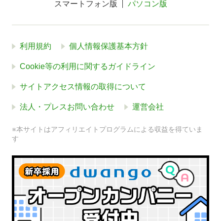
スマートフォン版
パソコン版
利用規約
個人情報保護基本方針
Cookie等の利用に関するガイドライン
サイトアクセス情報の取得について
法人・プレスお問い合わせ
運営会社
※本サイトはアフィリエイトプログラムによる収益を得ていま
す