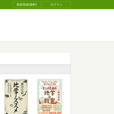
新規登録(無料)
ログイン