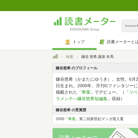
Amazo
トップ
読書メーターと
トップ
検索
鎌谷 悠希,逢坂 冬馬
鎌谷悠希 のプロフィール
鎌谷悠希（かまたにゆうき）。女性。6月2
日生まれ。2000年、月刊Gファンタジーに
掲載された「
華屋
」でデビュー。（「
リベ
ラメンテ―鎌谷悠希短編集
」収録）
鎌谷悠希 の受賞歴
2000「
華屋
」第二回新世紀マンガ賞入選
読書メーターの