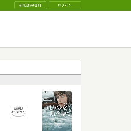
新規登録(無料)
ログイン