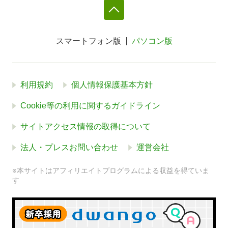
スマートフォン版
パソコン版
利用規約
個人情報保護基本方針
Cookie等の利用に関するガイドライン
サイトアクセス情報の取得について
法人・プレスお問い合わせ
運営会社
※本サイトはアフィリエイトプログラムによる収益を得ていま
す