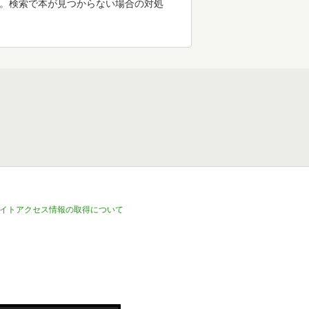
す。検索で本が見つからない場合の対処
イトアクセス情報の取得について