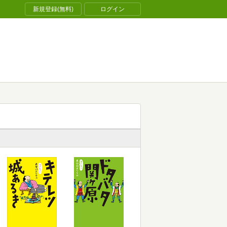
新規登録(無料)
ログイン