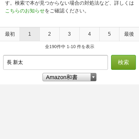
す。検索で本が見つからない場合の対処法など、詳しくは
こちらのお知らせ
をご確認ください。
最初
1
2
3
4
5
最後
全190件中 1-10 件を表示
検索