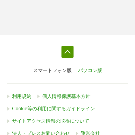
スマートフォン版
パソコン版
利用規約
個人情報保護基本方針
Cookie等の利用に関するガイドライン
サイトアクセス情報の取得について
法人・プレスお問い合わせ
運営会社