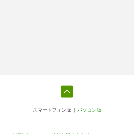
スマートフォン版
パソコン版