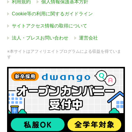
利用規約
個人情報保護基本方針
Cookie等の利用に関するガイドライン
サイトアクセス情報の取得について
法人・プレスお問い合わせ
運営会社
※本サイトはアフィリエイトプログラムによる収益を得ていま
す