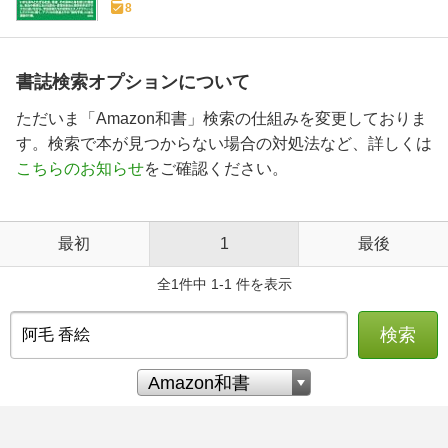
8
書誌検索オプションについて
ただいま「Amazon和書」検索の仕組みを変更しておりま
す。検索で本が見つからない場合の対処法など、詳しくは
こちらのお知らせ
をご確認ください。
最初
1
最後
全1件中 1-1 件を表示
検索