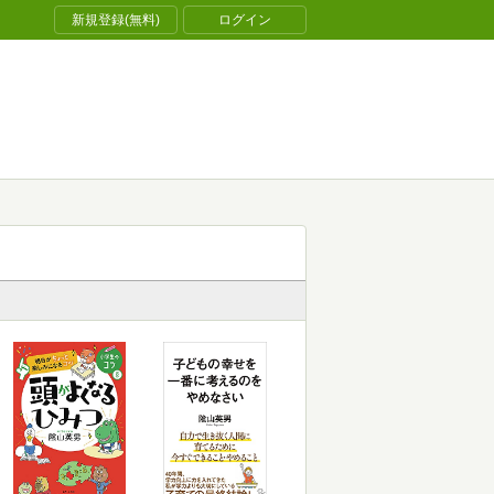
新規登録(無料)
ログイン