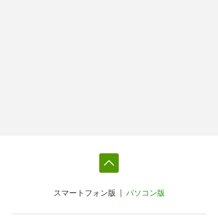
スマートフォン版
パソコン版