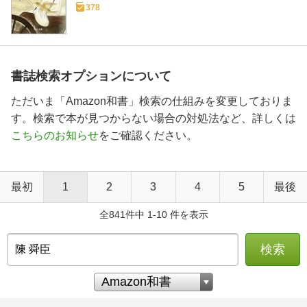
378
書誌検索オプションについて
ただいま「Amazon和書」検索の仕組みを変更しておりま
す。検索で本が見つからない場合の対処法など、詳しくは
こちらのお知らせ
をご確認ください。
最初
1
2
3
4
5
最後
全841件中 1-10 件を表示
検索