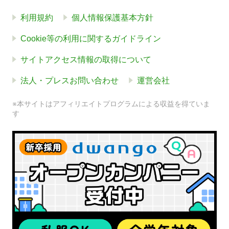
利用規約
個人情報保護基本方針
Cookie等の利用に関するガイドライン
サイトアクセス情報の取得について
法人・プレスお問い合わせ
運営会社
※本サイトはアフィリエイトプログラムによる収益を得ていま
す