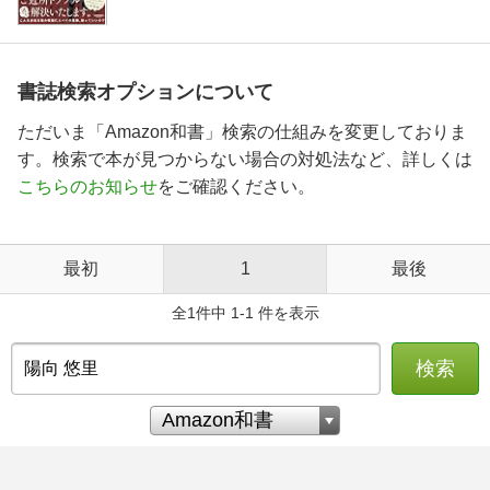
書誌検索オプションについて
ただいま「Amazon和書」検索の仕組みを変更しておりま
す。検索で本が見つからない場合の対処法など、詳しくは
こちらのお知らせ
をご確認ください。
最初
1
最後
全1件中 1-1 件を表示
検索