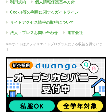
利用規約
個人情報保護基本方針
Cookie等の利用に関するガイドライン
サイトアクセス情報の取得について
法人・プレスお問い合わせ
運営会社
※本サイトはアフィリエイトプログラムによる収益を得ていま
す