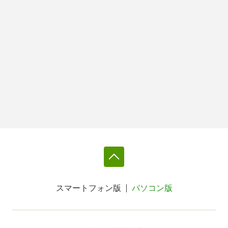
スマートフォン版
パソコン版