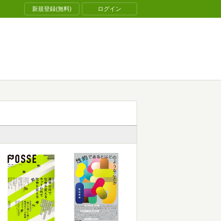
新規登録(無料)
ログイン