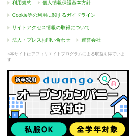
利用規約
個人情報保護基本方針
Cookie等の利用に関するガイドライン
サイトアクセス情報の取得について
法人・プレスお問い合わせ
運営会社
※本サイトはアフィリエイトプログラムによる収益を得ていま
す