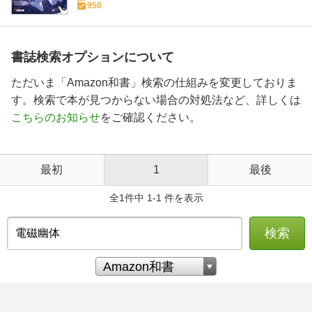
950
書誌検索オプションについて
ただいま「Amazon和書」検索の仕組みを変更しておりま
す。検索で本が見つからない場合の対処法など、詳しくは
こちらのお知らせ
をご確認ください。
最初
1
最後
全1件中 1-1 件を表示
検索