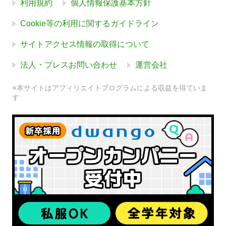
利用規約
個人情報保護基本方針
Cookie等の利用に関するガイドライン
サイトアクセス情報の取得について
法人・プレスお問い合わせ
運営会社
※本サイトはアフィリエイトプログラムによる収益を得ていま
す