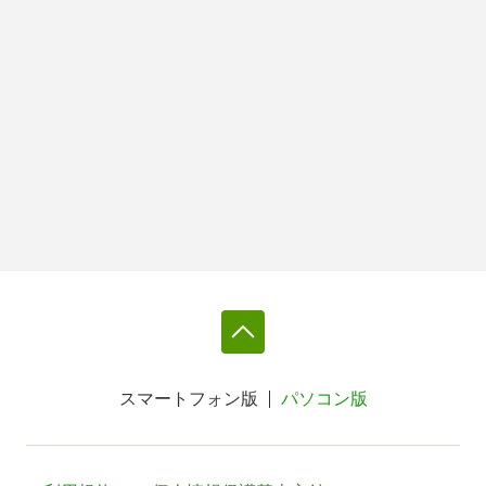
スマートフォン版
パソコン版