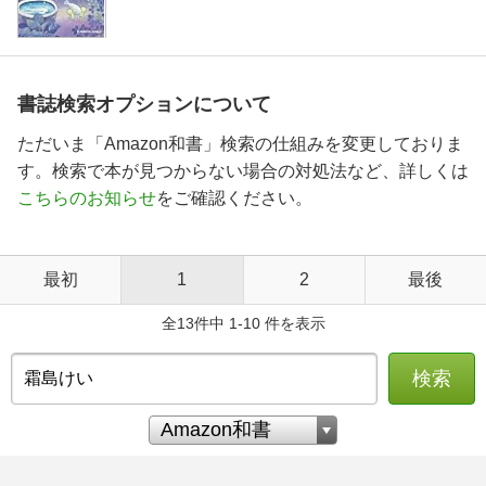
書誌検索オプションについて
ただいま「Amazon和書」検索の仕組みを変更しておりま
す。検索で本が見つからない場合の対処法など、詳しくは
こちらのお知らせ
をご確認ください。
最初
1
2
最後
全13件中 1-10 件を表示
検索