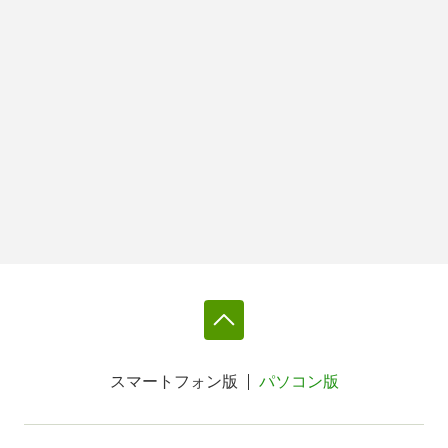
スマートフォン版
パソコン版