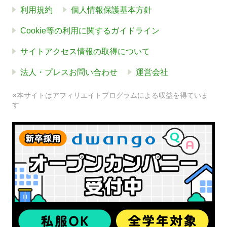
利用規約
個人情報保護基本方針
Cookie等の利用に関するガイドライン
サイトアクセス情報の取得について
法人・プレスお問い合わせ
運営会社
※本サイトはアフィリエイトプログラムによる収益を得ていま
す