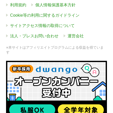
利用規約
個人情報保護基本方針
Cookie等の利用に関するガイドライン
サイトアクセス情報の取得について
法人・プレスお問い合わせ
運営会社
※本サイトはアフィリエイトプログラムによる収益を得ていま
す