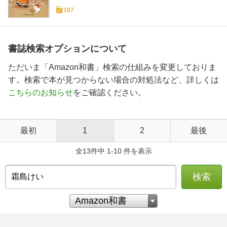
187
書誌検索オプションについて
ただいま「Amazon和書」検索の仕組みを変更しておりま
す。検索で本が見つからない場合の対処法など、詳しくは
こちらのお知らせ
をご確認ください。
最初
1
2
最後
全13件中 1-10 件を表示
検索