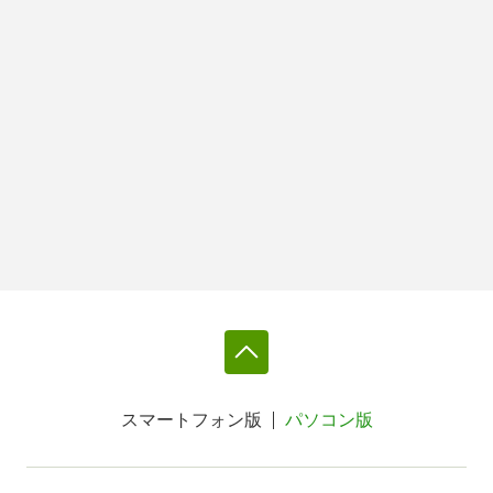
スマートフォン版
パソコン版