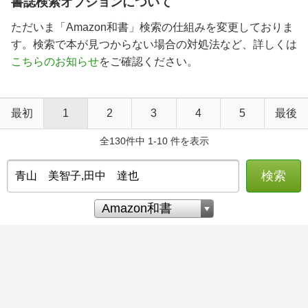
書誌検索オプションについて
ただいま「Amazon和書」検索の仕組みを変更しておりま
す。検索で本が見つからない場合の対処法など、詳しくは
こちらのお知らせ
をご確認ください。
最初
1
2
3
4
5
最後
全130件中 1-10 件を表示
検索