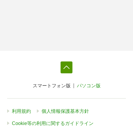
スマートフォン版
パソコン版
利用規約
個人情報保護基本方針
Cookie等の利用に関するガイドライン