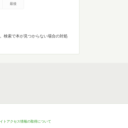
最後
す。検索で本が見つからない場合の対処
イトアクセス情報の取得について