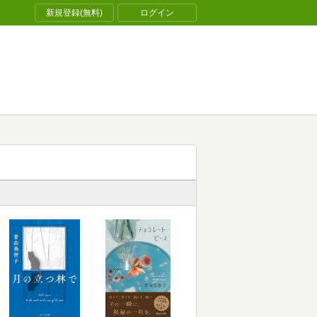
新規登録(無料)
ログイン