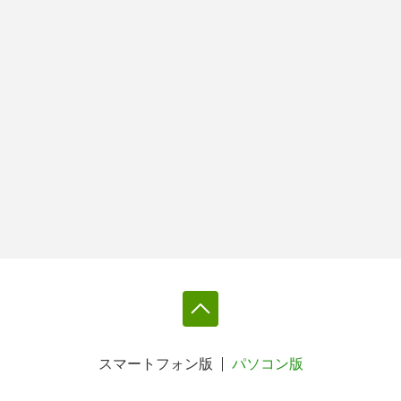
スマートフォン版
パソコン版