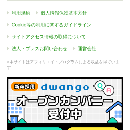
利用規約
個人情報保護基本方針
Cookie等の利用に関するガイドライン
サイトアクセス情報の取得について
法人・プレスお問い合わせ
運営会社
※本サイトはアフィリエイトプログラムによる収益を得ていま
す