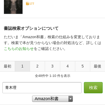
177
書誌検索オプションについて
ただいま「Amazon和書」検索の仕組みを変更しておりま
す。検索で本が見つからない場合の対処法など、詳しくは
こちらのお知らせ
をご確認ください。
最初
1
2
3
4
5
最後
全48件中 1-10 件を表示
検索