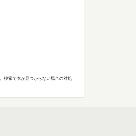
す。検索で本が見つからない場合の対処