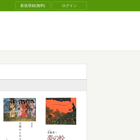
新規登録(無料)
ログイン