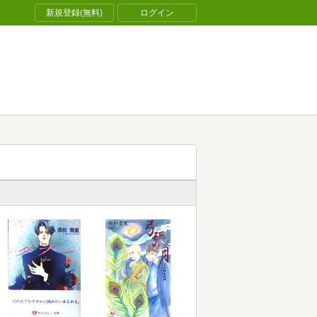
新規登録(無料)
ログイン