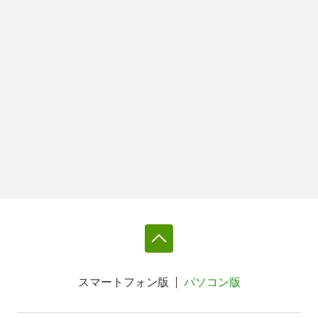
スマートフォン版
パソコン版