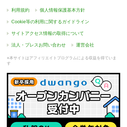
利用規約
個人情報保護基本方針
Cookie等の利用に関するガイドライン
サイトアクセス情報の取得について
法人・プレスお問い合わせ
運営会社
※本サイトはアフィリエイトプログラムによる収益を得ていま
す