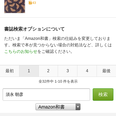
43
書誌検索オプションについて
ただいま「Amazon和書」検索の仕組みを変更しておりま
す。検索で本が見つからない場合の対処法など、詳しくは
こちらのお知らせ
をご確認ください。
最初
1
2
3
4
最後
全32件中 1-10 件を表示
検索