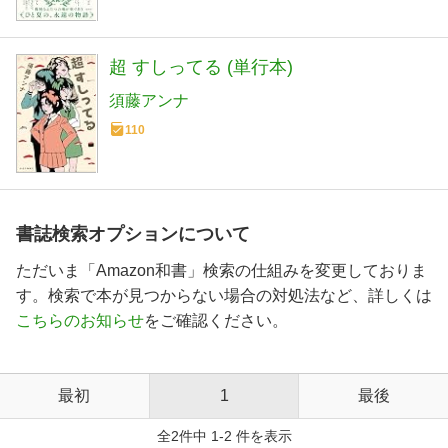
超 すしってる (単行本)
須藤アンナ
110
書誌検索オプションについて
ただいま「Amazon和書」検索の仕組みを変更しておりま
す。検索で本が見つからない場合の対処法など、詳しくは
こちらのお知らせ
をご確認ください。
最初
1
最後
全2件中 1-2 件を表示