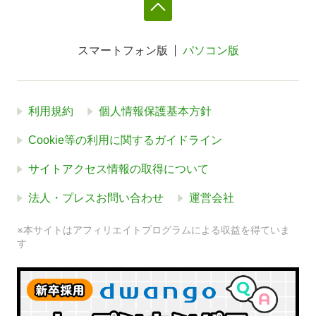
スマートフォン版
パソコン版
利用規約
個人情報保護基本方針
Cookie等の利用に関するガイドライン
サイトアクセス情報の取得について
法人・プレスお問い合わせ
運営会社
※本サイトはアフィリエイトプログラムによる収益を得ていま
す