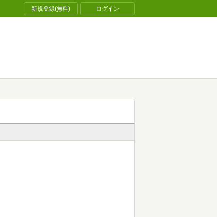
新規登録(無料)
ログイン