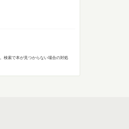
す。検索で本が見つからない場合の対処