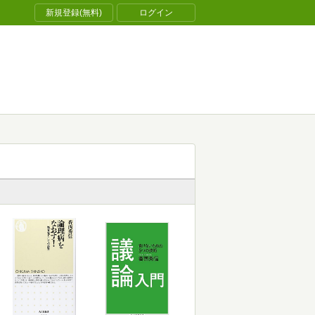
新規登録(無料)
ログイン