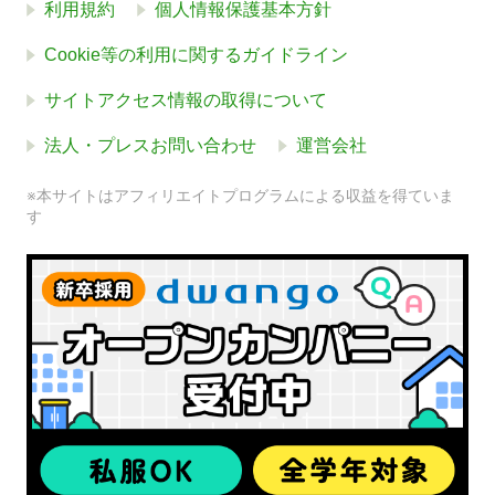
利用規約
個人情報保護基本方針
Cookie等の利用に関するガイドライン
サイトアクセス情報の取得について
法人・プレスお問い合わせ
運営会社
※本サイトはアフィリエイトプログラムによる収益を得ていま
す