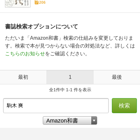
206
書誌検索オプションについて
ただいま「Amazon和書」検索の仕組みを変更しておりま
す。検索で本が見つからない場合の対処法など、詳しくは
こちらのお知らせ
をご確認ください。
最初
1
最後
全1件中 1-1 件を表示
検索