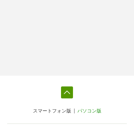
スマートフォン版
パソコン版