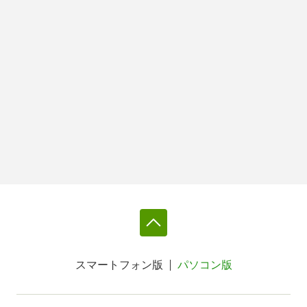
スマートフォン版
パソコン版