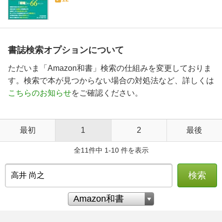
書誌検索オプションについて
ただいま「Amazon和書」検索の仕組みを変更しておりま
す。検索で本が見つからない場合の対処法など、詳しくは
こちらのお知らせ
をご確認ください。
最初
1
2
最後
全11件中 1-10 件を表示
検索