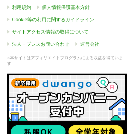
利用規約
個人情報保護基本方針
Cookie等の利用に関するガイドライン
サイトアクセス情報の取得について
法人・プレスお問い合わせ
運営会社
※本サイトはアフィリエイトプログラムによる収益を得ていま
す