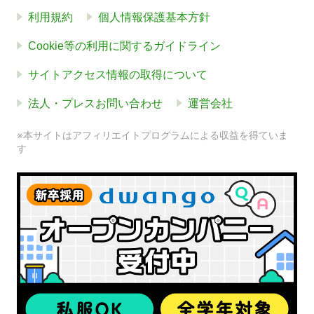
利用規約
個人情報保護基本方針
Cookie等の利用に関するガイドライン
サイトアクセス情報の取得について
法人・プレスお問い合わせ
運営会社
※本サイトはアフィリエイトプログラムによる収益を得ていま
す