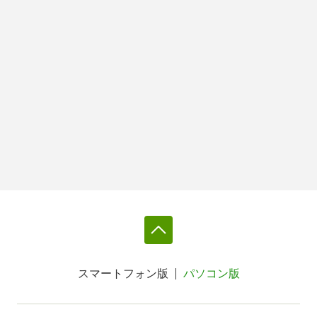
スマートフォン版
パソコン版