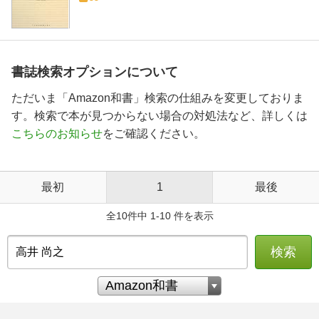
書誌検索オプションについて
ただいま「Amazon和書」検索の仕組みを変更しておりま
す。検索で本が見つからない場合の対処法など、詳しくは
こちらのお知らせ
をご確認ください。
最初
1
最後
全10件中 1-10 件を表示
検索