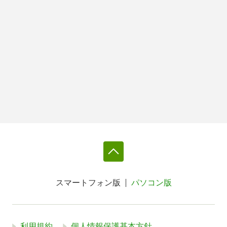
スマートフォン版
パソコン版
利用規約
個人情報保護基本方針