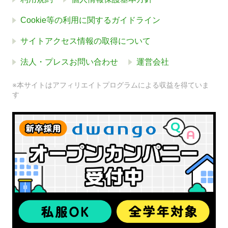
Cookie等の利用に関するガイドライン
サイトアクセス情報の取得について
法人・プレスお問い合わせ
運営会社
※本サイトはアフィリエイトプログラムによる収益を得ていま
す