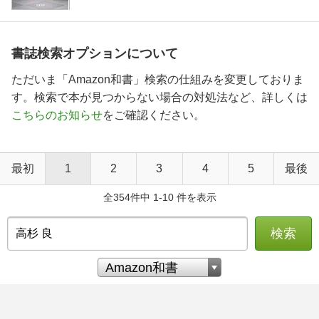
書誌検索オプションについて
ただいま「Amazon和書」検索の仕組みを変更しておりま
す。検索で本が見つからない場合の対処法など、詳しくは
こちらのお知らせ
をご確認ください。
最初
1
2
3
4
5
最後
全354件中 1-10 件を表示
検索