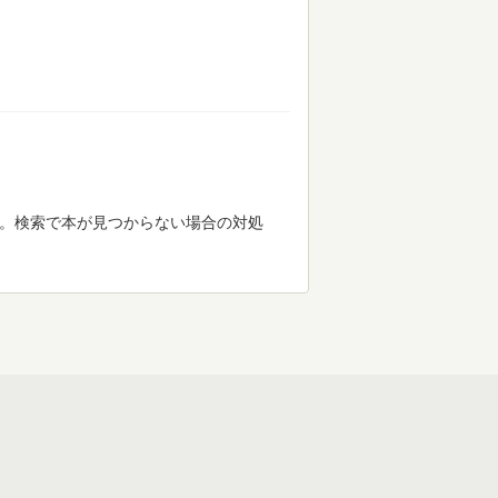
す。検索で本が見つからない場合の対処