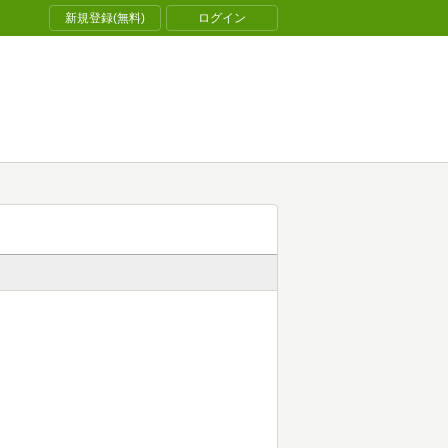
新規登録(無料)
ログイン