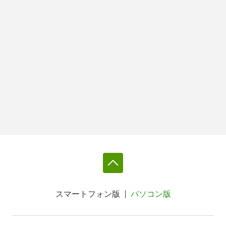
スマートフォン版
パソコン版