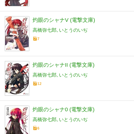
灼眼のシャナV (電撃文庫)
高橋弥七郎
いとうのいぢ
7
灼眼のシャナII (電撃文庫)
高橋弥七郎
いとうのいぢ
12
灼眼のシャナ0 (電撃文庫)
高橋弥七郎
いとうのいぢ
6