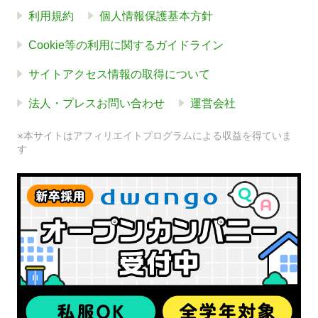
利用規約
個人情報保護基本方針
Cookie等の利用に関するガイドライン
サイトアクセス情報の取得について
法人・プレスお問い合わせ
運営会社
※本サイトはアフィリエイトプログラムによる収益を得ていま
す