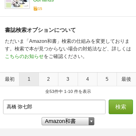
15
書誌検索オプションについて
ただいま「Amazon和書」検索の仕組みを変更しておりま
す。検索で本が見つからない場合の対処法など、詳しくは
こちらのお知らせ
をご確認ください。
最初
1
2
3
4
5
最後
全53件中 1-10 件を表示
検索