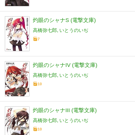
灼眼のシャナS (電撃文庫)
高橋弥七郎
いとうのいぢ
7
灼眼のシャナIV (電撃文庫)
高橋弥七郎
いとうのいぢ
10
灼眼のシャナIII (電撃文庫)
高橋弥七郎
いとうのいぢ
10