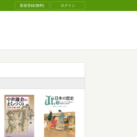
新規登録(無料)
ログイン