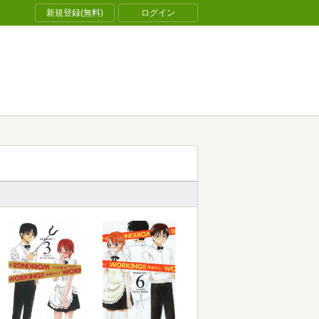
新規登録(無料)
ログイン