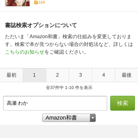
169
書誌検索オプションについて
ただいま「Amazon和書」検索の仕組みを変更しておりま
す。検索で本が見つからない場合の対処法など、詳しくは
こちらのお知らせ
をご確認ください。
最初
1
2
3
4
最後
全37件中 1-10 件を表示
検索