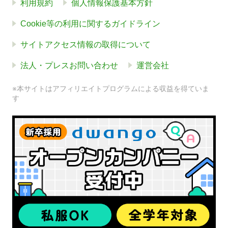
利用規約
個人情報保護基本方針
Cookie等の利用に関するガイドライン
サイトアクセス情報の取得について
法人・プレスお問い合わせ
運営会社
※本サイトはアフィリエイトプログラムによる収益を得ていま
す