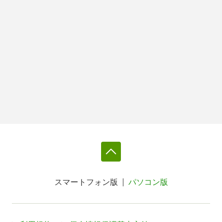
スマートフォン版
パソコン版