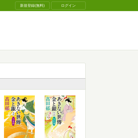
新規登録(無料)
ログイン