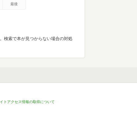
最後
す。検索で本が見つからない場合の対処
イトアクセス情報の取得について