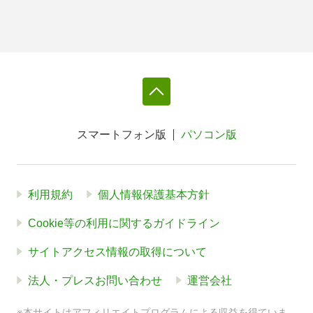
スマートフォン版
パソコン版
利用規約
個人情報保護基本方針
Cookie等の利用に関するガイドライン
サイトアクセス情報の取得について
法人・プレスお問い合わせ
運営会社
※本サイトはアフィリエイトプログラムによる収益を得ていま