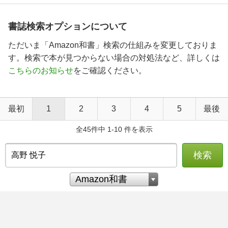
書誌検索オプションについて
ただいま「Amazon和書」検索の仕組みを変更しておりま
す。検索で本が見つからない場合の対処法など、詳しくは
こちらのお知らせ
をご確認ください。
最初
1
2
3
4
5
最後
全45件中 1-10 件を表示
検索