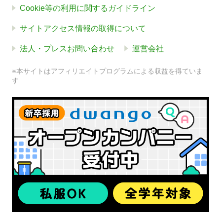
Cookie等の利用に関するガイドライン
サイトアクセス情報の取得について
法人・プレスお問い合わせ
運営会社
※本サイトはアフィリエイトプログラムによる収益を得ていま
す