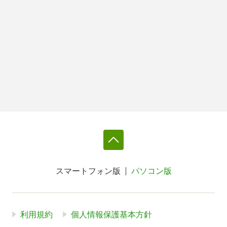
スマートフォン版
パソコン版
利用規約
個人情報保護基本方針