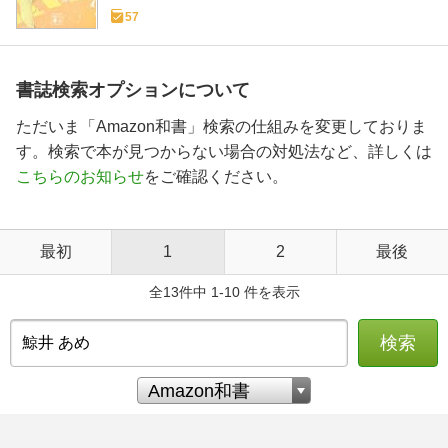
57
書誌検索オプションについて
ただいま「Amazon和書」検索の仕組みを変更しておりま
す。検索で本が見つからない場合の対処法など、詳しくは
こちらのお知らせ
をご確認ください。
最初
1
2
最後
全13件中 1-10 件を表示
検索