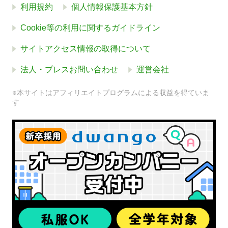
利用規約
個人情報保護基本方針
Cookie等の利用に関するガイドライン
サイトアクセス情報の取得について
法人・プレスお問い合わせ
運営会社
※本サイトはアフィリエイトプログラムによる収益を得ていま
す