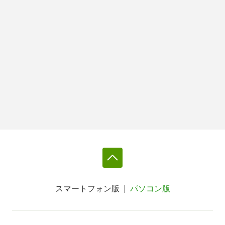
スマートフォン版
パソコン版