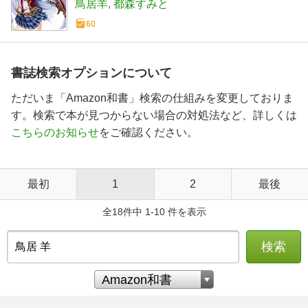
鳥居羊
都森すみと
60
書誌検索オプションについて
ただいま「Amazon和書」検索の仕組みを変更しておりま
す。検索で本が見つからない場合の対処法など、詳しくは
こちらのお知らせ
をご確認ください。
最初
1
2
最後
全18件中 1-10 件を表示
検索