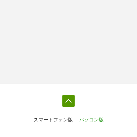
スマートフォン版
パソコン版