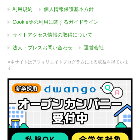
利用規約
個人情報保護基本方針
Cookie等の利用に関するガイドライン
サイトアクセス情報の取得について
法人・プレスお問い合わせ
運営会社
※本サイトはアフィリエイトプログラムによる収益を得ていま
す