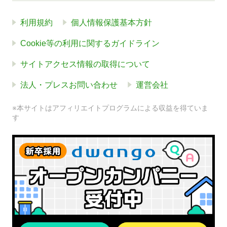
利用規約
個人情報保護基本方針
Cookie等の利用に関するガイドライン
サイトアクセス情報の取得について
法人・プレスお問い合わせ
運営会社
※本サイトはアフィリエイトプログラムによる収益を得ていま
す