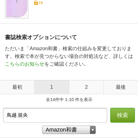
79
書誌検索オプションについて
ただいま「Amazon和書」検索の仕組みを変更しておりま
す。検索で本が見つからない場合の対処法など、詳しくは
こちらのお知らせ
をご確認ください。
最初
1
2
最後
全14件中 1-10 件を表示
検索