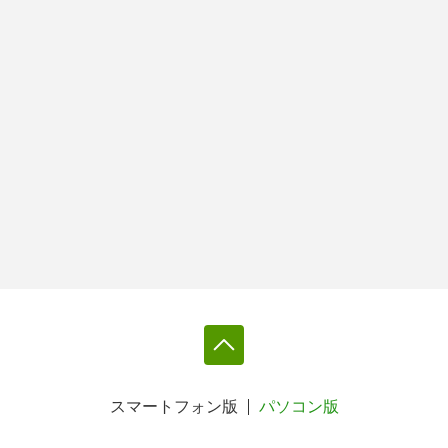
スマートフォン版
パソコン版