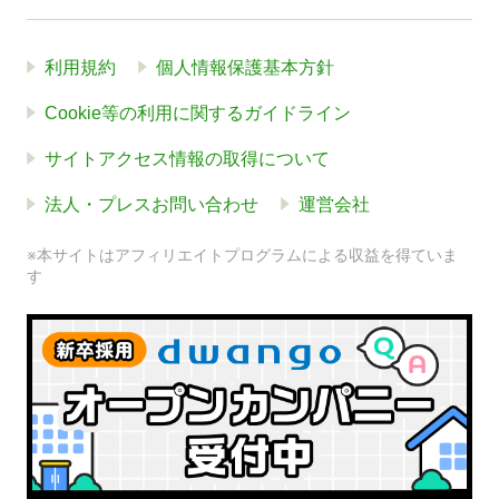
利用規約
個人情報保護基本方針
Cookie等の利用に関するガイドライン
サイトアクセス情報の取得について
法人・プレスお問い合わせ
運営会社
※本サイトはアフィリエイトプログラムによる収益を得ていま
す