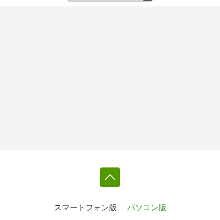
スマートフォン版
パソコン版