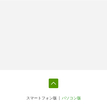
スマートフォン版
パソコン版