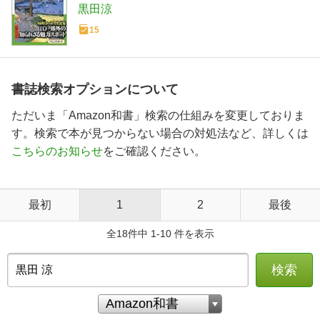
黒田涼
15
書誌検索オプションについて
ただいま「Amazon和書」検索の仕組みを変更しておりま
す。検索で本が見つからない場合の対処法など、詳しくは
こちらのお知らせ
をご確認ください。
最初
1
2
最後
全18件中 1-10 件を表示
検索