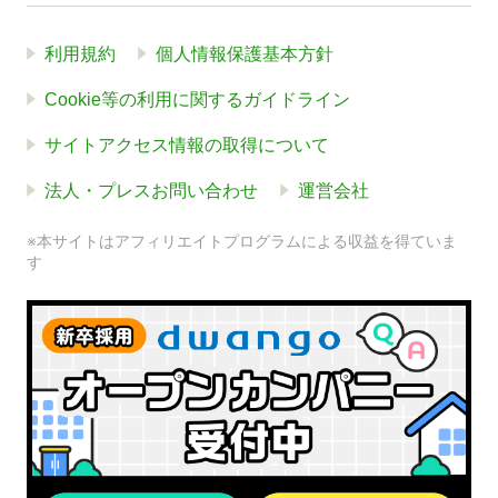
利用規約
個人情報保護基本方針
Cookie等の利用に関するガイドライン
サイトアクセス情報の取得について
法人・プレスお問い合わせ
運営会社
※本サイトはアフィリエイトプログラムによる収益を得ていま
す