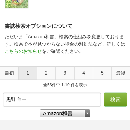
書誌検索オプションについて
ただいま「Amazon和書」検索の仕組みを変更しておりま
す。検索で本が見つからない場合の対処法など、詳しくは
こちらのお知らせ
をご確認ください。
最初
1
2
3
4
5
最後
全53件中 1-10 件を表示
検索