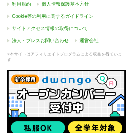
利用規約
個人情報保護基本方針
Cookie等の利用に関するガイドライン
サイトアクセス情報の取得について
法人・プレスお問い合わせ
運営会社
※本サイトはアフィリエイトプログラムによる収益を得ていま
す