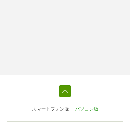
スマートフォン版
パソコン版