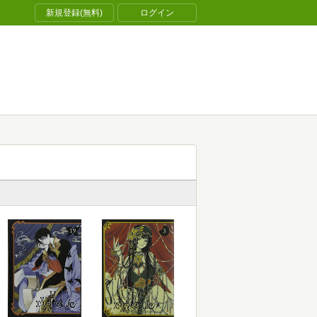
新規登録(無料)
ログイン