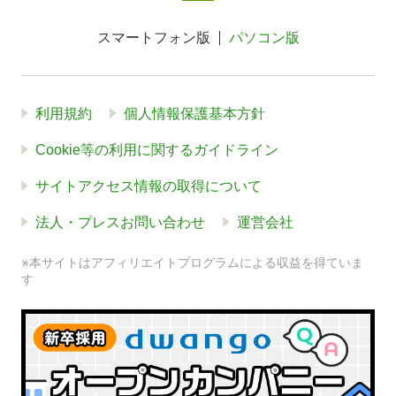
スマートフォン版
パソコン版
利用規約
個人情報保護基本方針
Cookie等の利用に関するガイドライン
サイトアクセス情報の取得について
法人・プレスお問い合わせ
運営会社
※本サイトはアフィリエイトプログラムによる収益を得ていま
す