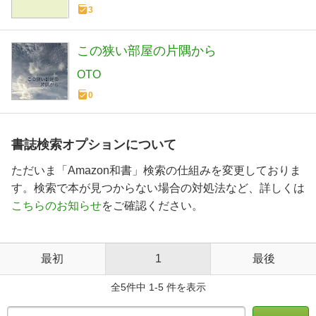
3
この狭い部屋の片隅から
OTO
0
書誌検索オプションについて
ただいま「Amazon和書」検索の仕組みを変更しておりま
す。検索で本が見つからない場合の対処法など、詳しくは
こちらのお知らせ
をご確認ください。
最初
1
最後
全5件中 1-5 件を表示