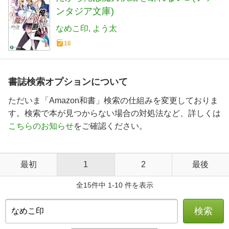
ンタジア文庫)
なめこ印
よう太
16
書誌検索オプションについて
ただいま「Amazon和書」検索の仕組みを変更しておりま
す。検索で本が見つからない場合の対処法など、詳しくは
こちらのお知らせ
をご確認ください。
最初
1
2
最後
全15件中 1-10 件を表示
検索