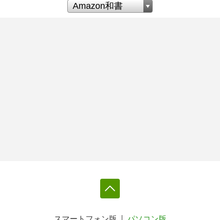
スマートフォン版
パソコン版