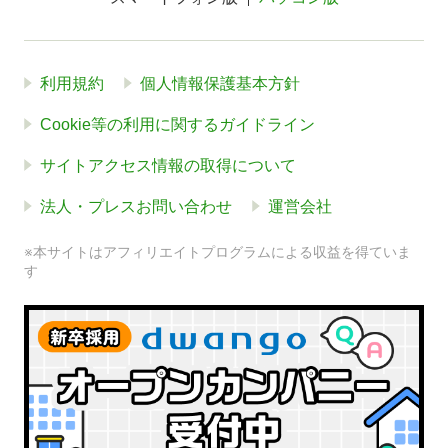
利用規約
個人情報保護基本方針
Cookie等の利用に関するガイドライン
サイトアクセス情報の取得について
法人・プレスお問い合わせ
運営会社
※本サイトはアフィリエイトプログラムによる収益を得ていま
す